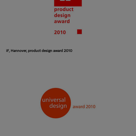
iF, Hannover, product design award 2010