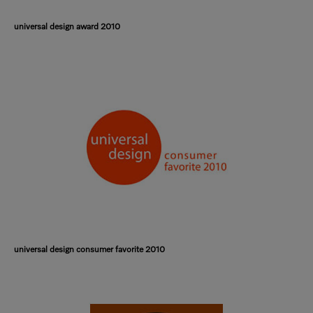
universal design award 2010
universal design consumer favorite 2010