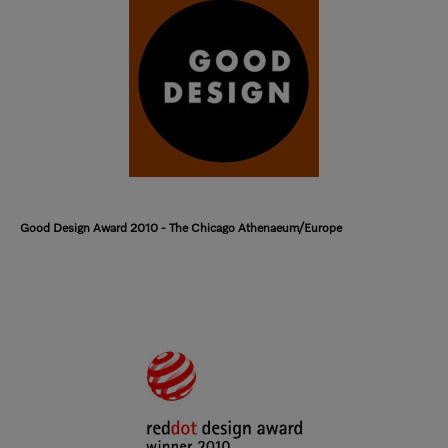
Good Design Award 2010 - The Chicago Athenaeum/Europe