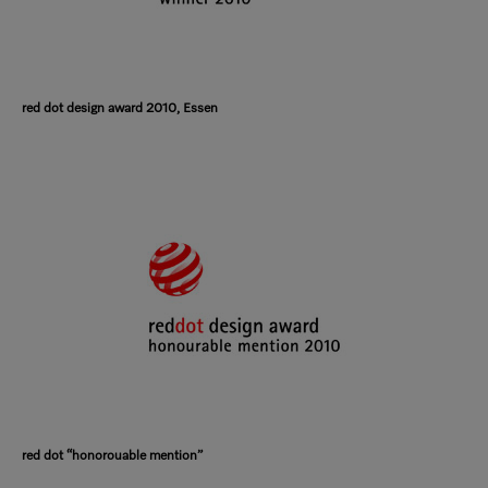
red dot design award 2010, Essen
red dot “honorouable mention”