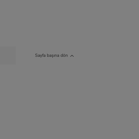
Sayfa başına dön